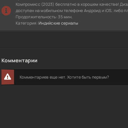
Компромисс (2023) бесплатно в хорошем качестве! Диз
доступен на мобильном телефоне Андроид и iOS, либо п
Продолжительность: 35 мин.
Категория:
Индийские сериалы
Комментарии
Комментариев еще нет. Хотите быть первым?