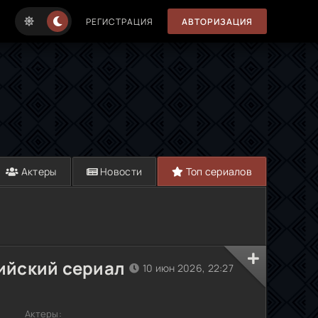
РЕГИСТРАЦИЯ
АВТОРИЗАЦИЯ
Актеры
Новости
Топ сериалов
ийский сериал
10 июн 2026, 22:27
Актеры: