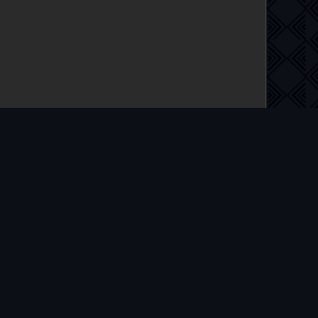
 на русском языке