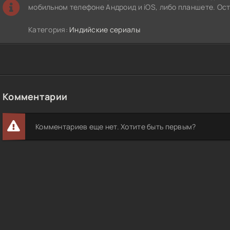
мобильном телефоне Андроид и iOS, либо планшете. Ос
Категория:
Индийские сериалы
Комментарии
Комментариев еще нет. Хотите быть первым?