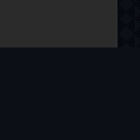
 на русском языке