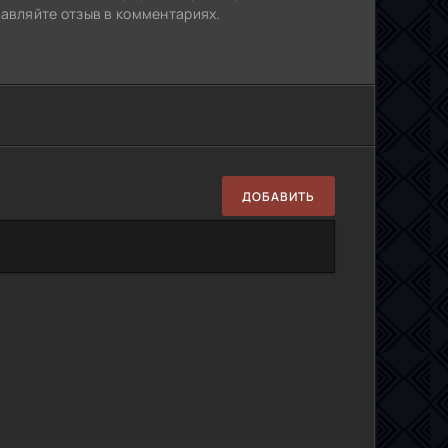
тавляйте отзыв в комментариях.
ДОБАВИТЬ