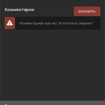
Комментарии
ДОБАВИТЬ
Комментариев еще нет. Хотите быть первым?