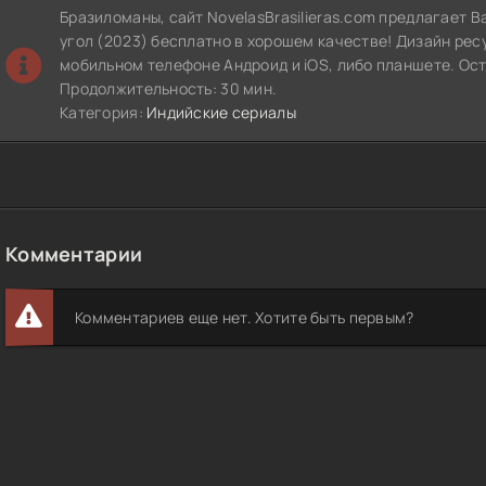
Бразиломаны, сайт NovelasBrasilieras.com предлагает В
угол (2023) бесплатно в хорошем качестве! Дизайн рес
мобильном телефоне Андроид и iOS, либо планшете. Ос
Продолжительность: 30 мин.
Категория:
Индийские сериалы
Комментарии
Комментариев еще нет. Хотите быть первым?