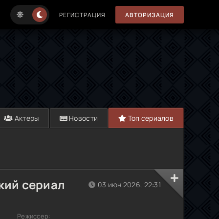
РЕГИСТРАЦИЯ
АВТОРИЗАЦИЯ
Актеры
Новости
Топ сериалов
ский сериал
03 июн 2026, 22:31
Режиссер: