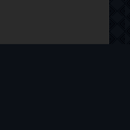
 на русском языке