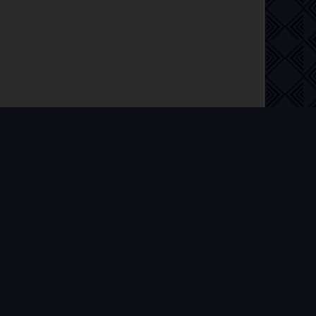
 на русском языке