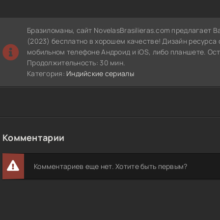
Бразиломаны, сайт NovelasBrasilieras.com предлагает В
(2023) бесплатно в хорошем качестве! Дизайн ресурса 
мобильном телефоне Андроид и iOS, либо планшете. Ос
Продолжительность: 30 мин.
Категория:
Индийские сериалы
Комментарии
Комментариев еще нет. Хотите быть первым?