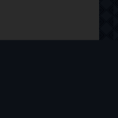
 на русском языке