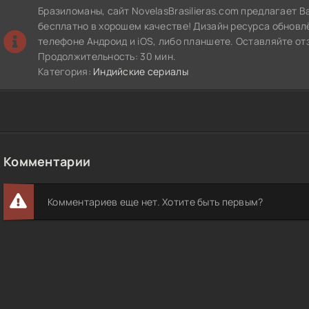
Бразиломаны, сайт NovelasBrasilieras.com предлагает 
бесплатно в хорошем качестве! Дизайн ресурса обновл
телефоне Андроид и iOS, либо планшете. Оставляйте от
Продолжительность: 30 мин.
Категория:
Индийские сериалы
Комментарии
Комментариев еще нет. Хотите быть первым?