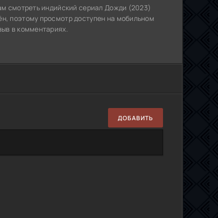
Вам смотреть индийский сериал Дожди (2023)
ён, поэтому просмотр доступен на мобильном
зыв в комментариях.
ДОБАВИТЬ