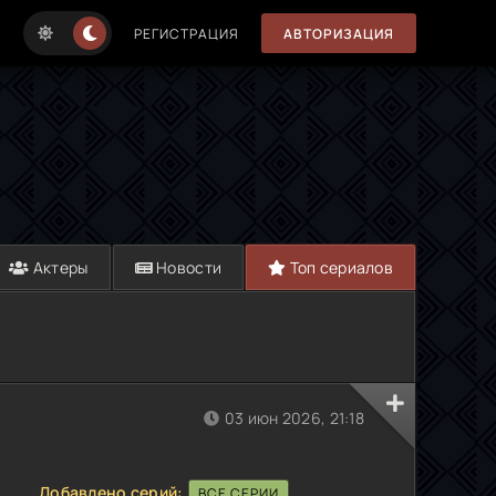
РЕГИСТРАЦИЯ
АВТОРИЗАЦИЯ
Актеры
Новости
Топ сериалов
03 июн 2026, 21:18
Добавлено серий:
ВСЕ СЕРИИ