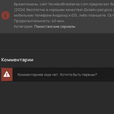
Бразиломаны, сайт NovelasBrasilieras.com предлагает 
(2024) бесплатно в хорошем качестве! Дизайн ресурса 
мобильном телефоне Андроид и iOS, либо планшете. Ос
Продолжительность: 40 мин.
Категория:
Пакистанские сериалы
Комментарии
Комментариев еще нет. Хотите быть первым?