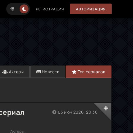
РЕГИСТРАЦИЯ
АВТОРИЗАЦИЯ
Актеры
Новости
Топ сериалов
 сериал
03 июн 2026, 20:36
Актеры: