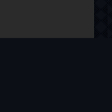
 на русском языке