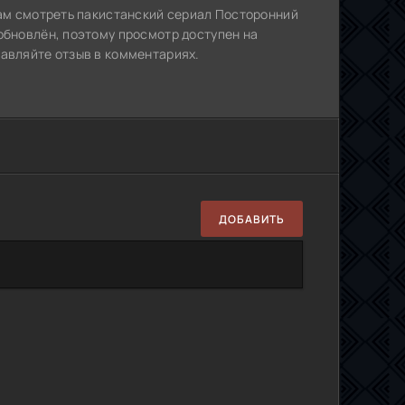
Вам смотреть пакистанский сериал Посторонний
обновлён, поэтому просмотр доступен на
тавляйте отзыв в комментариях.
ДОБАВИТЬ