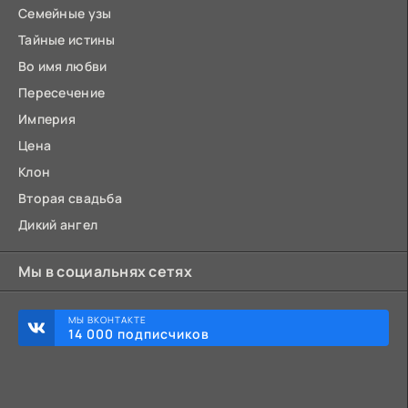
Семейные узы
Тайные истины
Во имя любви
Пересечение
Империя
Цена
Клон
Вторая свадьба
Дикий ангел
Мы в социальнях сетях
МЫ ВКОНТАКТЕ
14 000 подписчиков