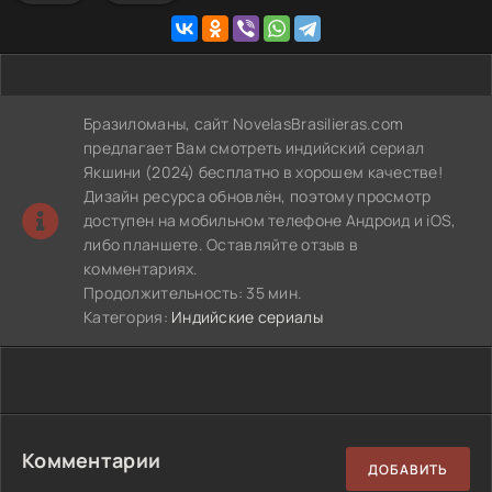
Бразиломаны, сайт NovelasBrasilieras.com
предлагает Вам смотреть индийский сериал
Якшини (2024) бесплатно в хорошем качестве!
Дизайн ресурса обновлён, поэтому просмотр
доступен на мобильном телефоне Андроид и iOS,
либо планшете. Оставляйте отзыв в
комментариях.
Продолжительность: 35 мин.
Категория:
Индийские сериалы
Комментарии
ДОБАВИТЬ