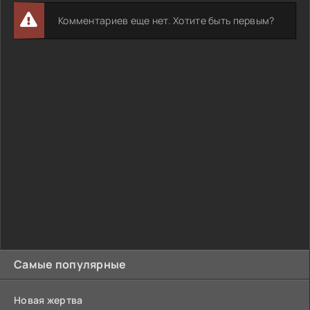
Комментариев еще нет. Хотите быть первым?
Самые популярные
Новая жертва