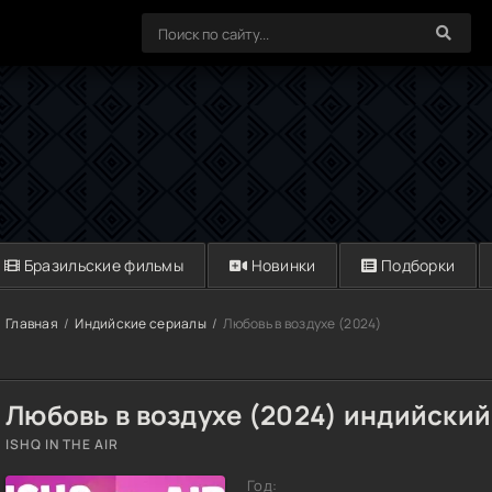
Бразильские фильмы
Новинки
Подборки
Главная
Индийские сериалы
Любовь в воздухе (2024)
Любовь в воздухе (2024) индийский
ISHQ IN THE AIR
Год: