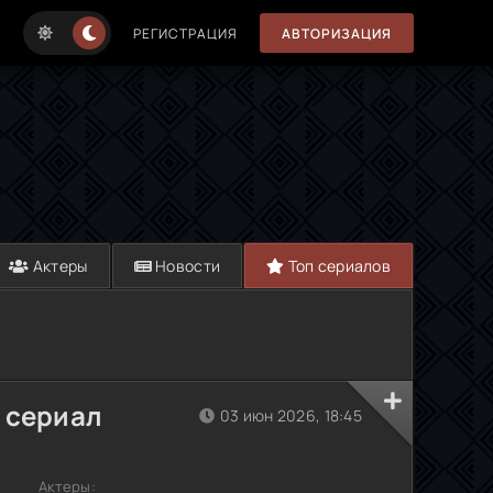
РЕГИСТРАЦИЯ
АВТОРИЗАЦИЯ
Актеры
Новости
Топ сериалов
 сериал
03 июн 2026, 18:45
Актеры: