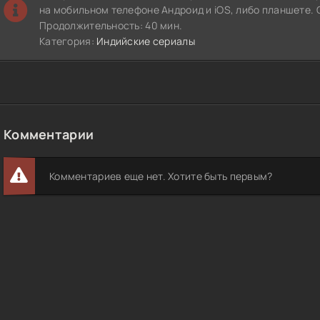
на мобильном телефоне Андроид и iOS, либо планшете. 
Продолжительность: 40 мин.
Категория:
Индийские сериалы
Комментарии
Комментариев еще нет. Хотите быть первым?