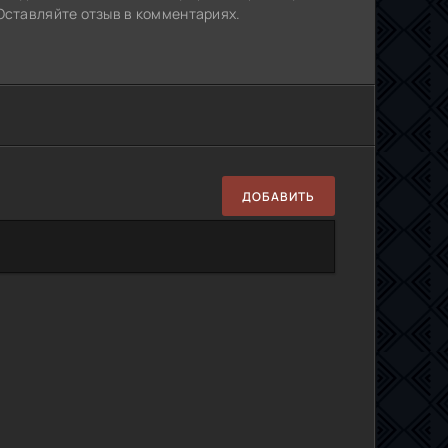
Оставляйте отзыв в комментариях.
ДОБАВИТЬ