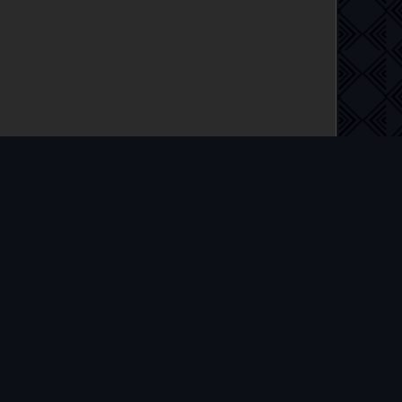
 на русском языке