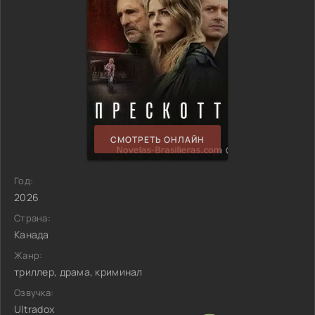
СМОТРЕТЬ ОНЛАЙН
Год:
2026
Страна:
Канада
Жанр:
триллер, драма, криминал
Озвучка:
Ultradox