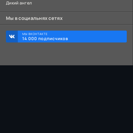
Дикий ангел
Мы в социальнях сетях
МЫ ВКОНТАКТЕ
14 000 подписчиков