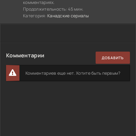
комментариях.
Продолжительность: 45 мин.
Категория:
Канадские сериалы
Комментарии
ДОБАВИТЬ
Комментариев еще нет. Хотите быть первым?