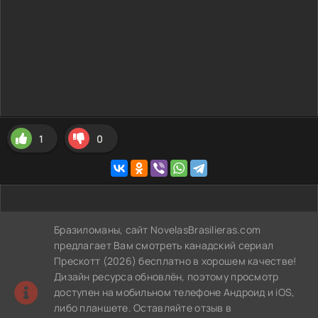
1
0
Бразиломаны, сайт NovelasBrasilieras.com
предлагает Вам смотреть канадский сериал
Прескотт (2026) бесплатно в хорошем качестве!
Дизайн ресурса обновлён, поэтому просмотр
доступен на мобильном телефоне Андроид и iOS,
либо планшете. Оставляйте отзыв в