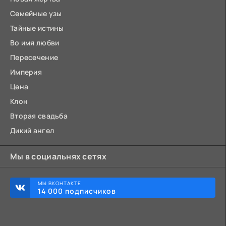
Семейные узы
Тайные истины
Во имя любви
Пересечение
Империя
Цена
Клон
Вторая свадьба
Дикий ангел
Мы в социальнях сетях
МЫ ВКОНТАКТЕ
14 000 подписчиков