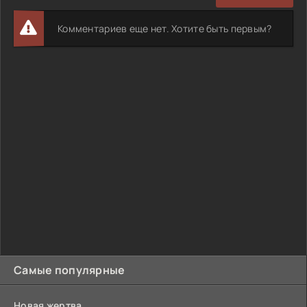
Комментариев еще нет. Хотите быть первым?
Самые популярные
Новая жертва