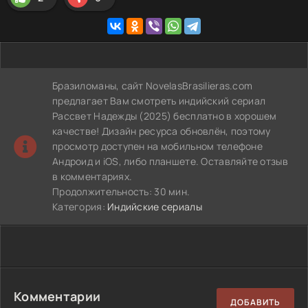
Бразиломаны, сайт NovelasBrasilieras.com
предлагает Вам смотреть индийский сериал
Рассвет Надежды (2025) бесплатно в хорошем
качестве! Дизайн ресурса обновлён, поэтому
просмотр доступен на мобильном телефоне
Андроид и iOS, либо планшете. Оставляйте отзыв
в комментариях.
Продолжительность: 30 мин.
Категория:
Индийские сериалы
Комментарии
ДОБАВИТЬ