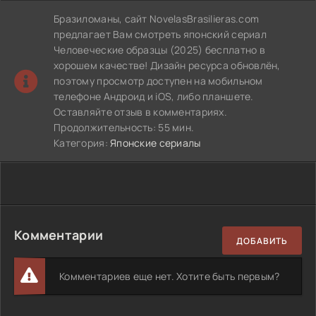
Бразиломаны, сайт NovelasBrasilieras.com
предлагает Вам смотреть японский сериал
Человеческие образцы (2025) бесплатно в
хорошем качестве! Дизайн ресурса обновлён,
поэтому просмотр доступен на мобильном
телефоне Андроид и iOS, либо планшете.
Оставляйте отзыв в комментариях.
Продолжительность: 55 мин.
Категория:
Японские сериалы
Комментарии
ДОБАВИТЬ
Комментариев еще нет. Хотите быть первым?