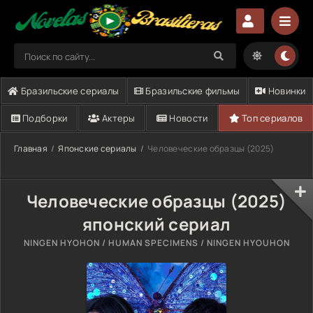
Бразильские сериалы
Бразильские фильмы
Новинки
Подборки
Актеры
Новости
Топ сериалов
Главная
Японские сериалы
Человеческие образцы (2025)
Человеческие образцы (2025)
японский сериал
NINGEN HYOHON / HUMAN SPECIMENS / NINGEN HYOUHON