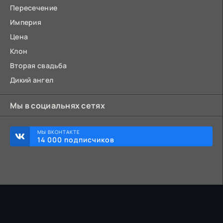
Пересечение
Империя
Цена
Клон
Вторая свадьба
Дикий ангел
Мы в социальнях сетях
МЫ ВКОНТАКТЕ
14 000 подписчиков