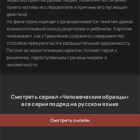
понять мотивы исследователя и причины его пугающих
действий.
На фоне происходящего разворачивается тяжёлая драма
взаимоотношений между родителем и ребёнком. Картина
показывает, как стремление сохранить совершенство
способно превратиться в разрушительную одержимость.
Погоня за недостижимым идеалом толкает героя к
решениям, переступающим границы морали и
человечности.
Смотреть сериал «Человеческие образцы»
все серии подряд на русском языке
Смотреть онлайн