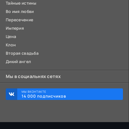
Тайные истины
Во имя любви
Пересечение
Империя
Цена
Клон
Вторая свадьба
Дикий ангел
Мы в социальнях сетях
МЫ ВКОНТАКТЕ
14 000 подписчиков