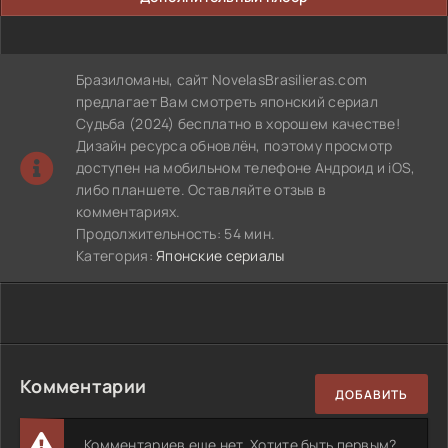
Бразиломаны, сайт NovelasBrasilieras.com
предлагает Вам смотреть японский сериал
Судьба (2024) бесплатно в хорошем качестве!
Дизайн ресурса обновлён, поэтому просмотр
доступен на мобильном телефоне Андроид и iOS,
либо планшете. Оставляйте отзыв в
комментариях.
Продолжительность: 54 мин.
Категория:
Японские сериалы
Комментарии
ДОБАВИТЬ
Комментариев еще нет. Хотите быть первым?