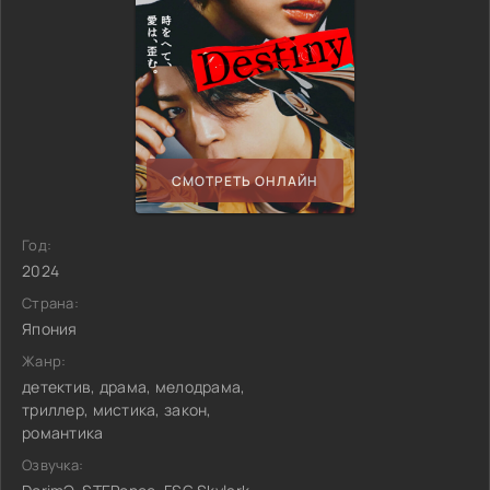
СМОТРЕТЬ ОНЛАЙН
Год:
2024
Страна:
Япония
Жанр:
детектив, драма, мелодрама,
триллер, мистика, закон,
романтика
Озвучка: