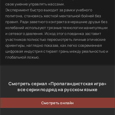
свое умение управлять массами.
Эксперимент быстро выходит за рамки учебного
полигона, становясь жесткой ментальной бойней без
правил. Ради заветного контракта вчерашние друзья без
колебаний используют грязные технологии манипуляции
и сетевого давления. Исход этого поединка заставит
участников полностью пересмотреть личные этические
ориентиры, наглядно показав, как легко современная
цифровая индустрия стирает грань между реальностью и
глобальной ложью.
Смотреть сериал «Пропагандистская игра»
все серии подряд на русском языке
Смотреть онлайн