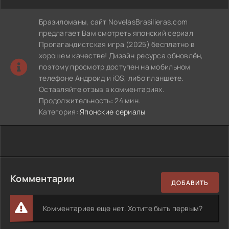
Бразиломаны, сайт NovelasBrasilieras.com
предлагает Вам смотреть японский сериал
Пропагандистская игра (2025) бесплатно в
хорошем качестве! Дизайн ресурса обновлён,
поэтому просмотр доступен на мобильном
телефоне Андроид и iOS, либо планшете.
Оставляйте отзыв в комментариях.
Продолжительность: 24 мин.
Категория:
Японские сериалы
Комментарии
ДОБАВИТЬ
Комментариев еще нет. Хотите быть первым?