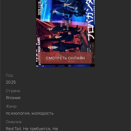
СМОТРЕТЬ ОНЛАЙН
Год:
2025
Страна:
Япония
Жанр:
психология, молодость
Озвучка:
Red Tail, Не требуется, Не