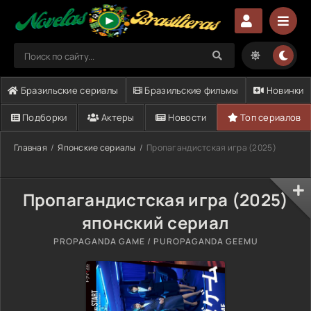
Бразильские сериалы
Бразильские фильмы
Новинки
Подборки
Актеры
Новости
Топ сериалов
Главная
Японские сериалы
Пропагандистская игра (2025)
Пропагандистская игра (2025)
японский сериал
PROPAGANDA GAME / PUROPAGANDA GEEMU