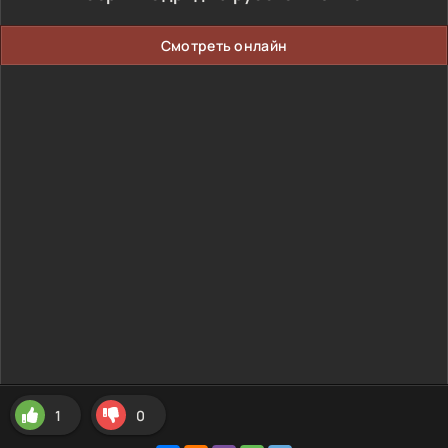
Смотреть онлайн
1
0