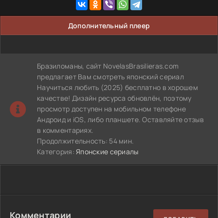
Дополнительный плеер
Бразиломаны, сайт NovelasBrasilieras.com
предлагает Вам смотреть японский сериал
Научиться любить (2025) бесплатно в хорошем
качестве! Дизайн ресурса обновлён, поэтому
просмотр доступен на мобильном телефоне
Андроид и iOS, либо планшете. Оставляйте отзыв
в комментариях.
Продолжительность: 54 мин.
Категория:
Японские сериалы
Комментарии