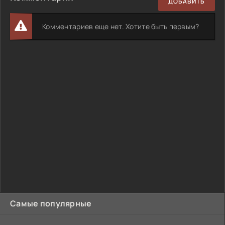
ДОБАВИТЬ
Комментариев еще нет. Хотите быть первым?
Самые популярные