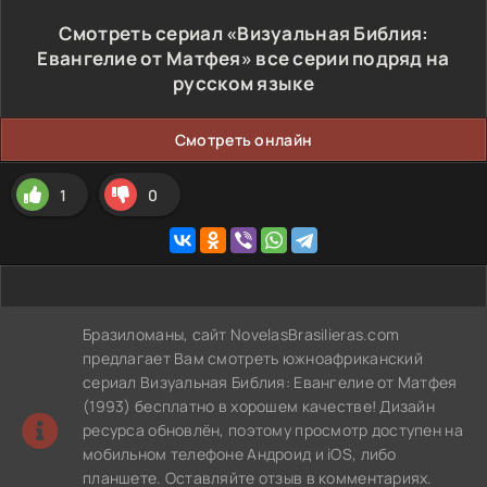
Смотреть сериал «Визуальная Библия:
Евангелие от Матфея» все серии подряд на
русском языке
Смотреть онлайн
1
0
Бразиломаны, сайт NovelasBrasilieras.com
предлагает Вам смотреть южноафриканский
сериал Визуальная Библия: Евангелие от Матфея
(1993) бесплатно в хорошем качестве! Дизайн
ресурса обновлён, поэтому просмотр доступен на
мобильном телефоне Андроид и iOS, либо
планшете. Оставляйте отзыв в комментариях.