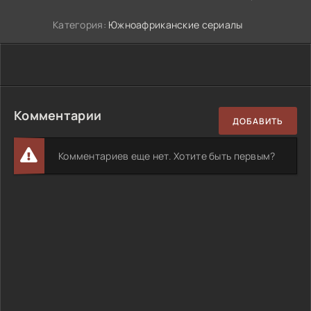
Категория:
Южноафриканские сериалы
Комментарии
ДОБАВИТЬ
Комментариев еще нет. Хотите быть первым?