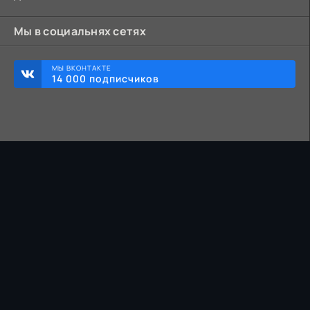
Мы в социальнях сетях
МЫ ВКОНТАКТЕ
14 000 подписчиков