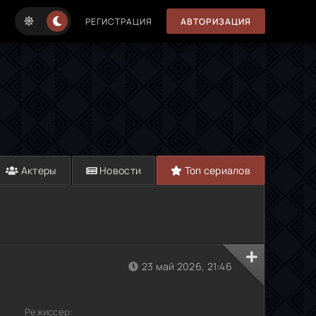
РЕГИСТРАЦИЯ
АВТОРИЗАЦИЯ
Актеры
Новости
Топ сериалов
23 май 2026, 21:46
Режиссер: