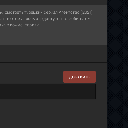
ам смотреть турецкий сериал Агентство (2021)
ён, поэтому просмотр доступен на мобильном
зыв в комментариях.
ДОБАВИТЬ