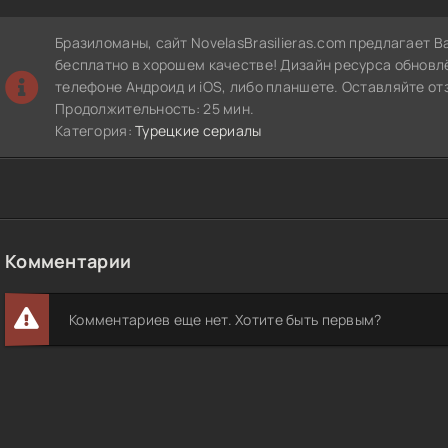
Бразиломаны, сайт NovelasBrasilieras.com предлагает В
бесплатно в хорошем качестве! Дизайн ресурса обновл
телефоне Андроид и iOS, либо планшете. Оставляйте от
Продолжительность: 25 мин.
Категория:
Турецкие сериалы
Комментарии
Комментариев еще нет. Хотите быть первым?