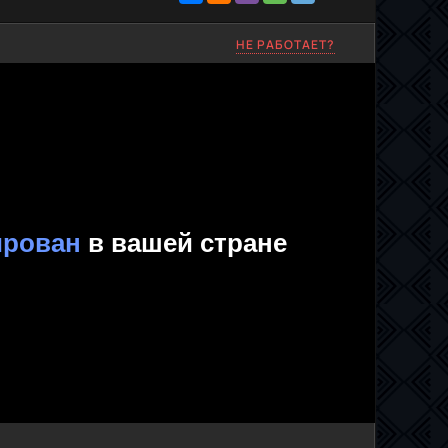
НЕ РАБОТАЕТ?