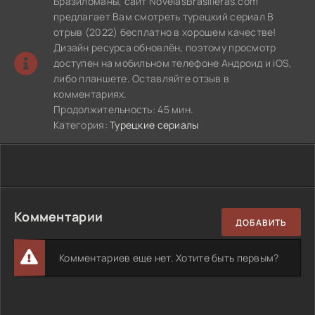
Бразиломаны, сайт NovelasBrasilieras.com
предлагает Вам смотреть турецкий сериал В
отрыв (2022) бесплатно в хорошем качестве!
Дизайн ресурса обновлён, поэтому просмотр
доступен на мобильном телефоне Андроид и iOS,
либо планшете. Оставляйте отзыв в
комментариях.
Продолжительность: 45 мин.
Категория:
Турецкие сериалы
Комментарии
ДОБАВИТЬ
Комментариев еще нет. Хотите быть первым?