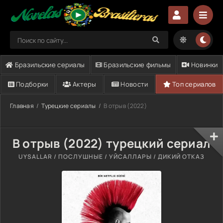
Бразильские сериалы
Бразильские фильмы
Новинки
Подборки
Актеры
Новости
Топ сериалов
Главная
Турецкие сериалы
В отрыв (2022)
В отрыв (2022) турецкий сериал
UYSALLAR / ПОСЛУШНЫЕ / УЙСАЛЛАРЫ / ДИКИЙ ОТКАЗ