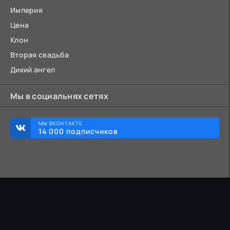
Империя
Цена
Клон
Вторая свадьба
Дикий ангел
Мы в социальнях сетях
МЫ ВКОНТАКТЕ
14 000 подписчиков