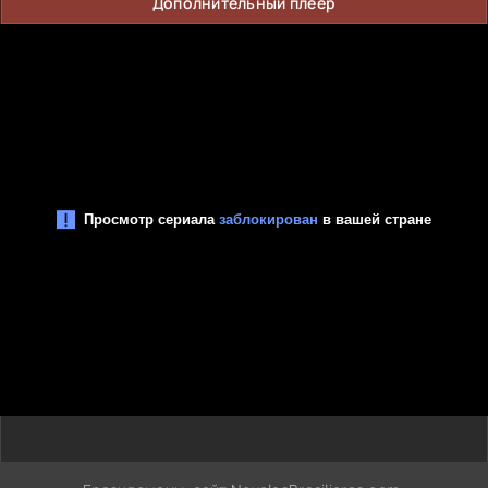
Дополнительный плеер