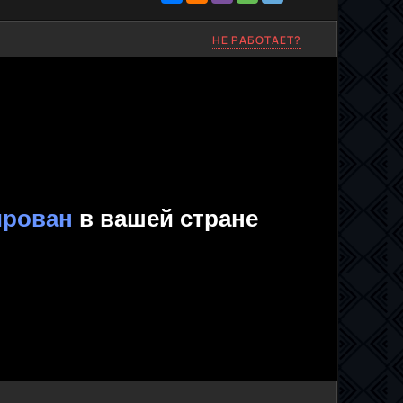
НЕ РАБОТАЕТ?