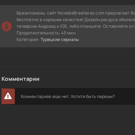
Бразиломаны, сайт NovelasBrasilieras.com предлагает 
бесплатно в хорошем качестве! Дизайн ресурса обновл
телефоне Андроид и iOS, либо планшете. Оставляйте от
Продолжительность: 45 мин.
Категория:
Турецкие сериалы
Комментарии
Комментариев еще нет. Хотите быть первым?