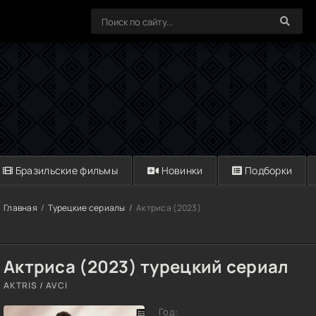
Бразильские фильмы
Новинки
Подборки
Главная
Турецкие сериалы
Актриса (2023)
Актриса (2023) турецкий сериал
AKTRIS / AVCI
Год: