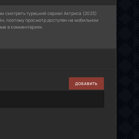
Вам смотреть турецкий сериал Актриса (2023)
ён, поэтому просмотр доступен на мобильном
зыв в комментариях.
ДОБАВИТЬ