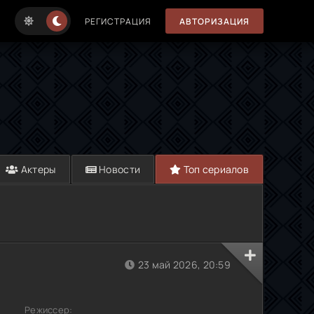
РЕГИСТРАЦИЯ
АВТОРИЗАЦИЯ
Актеры
Новости
Топ сериалов
23 май 2026, 20:59
Режиссер: