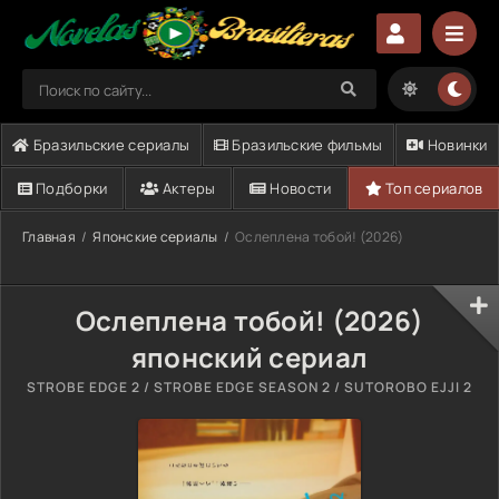
Бразильские сериалы
Бразильские фильмы
Новинки
Подборки
Актеры
Новости
Топ сериалов
Главная
Японские сериалы
Ослеплена тобой! (2026)
Ослеплена тобой! (2026)
японский сериал
STROBE EDGE 2 / STROBE EDGE SEASON 2 / SUTOROBO EJJI 2