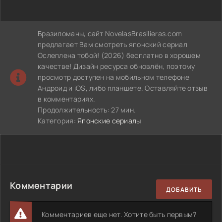
Бразиломаны, сайт NovelasBrasilieras.com
предлагает Вам смотреть японский сериал
Ослеплена тобой! (2026) бесплатно в хорошем
качестве! Дизайн ресурса обновлён, поэтому
просмотр доступен на мобильном телефоне
Андроид и iOS, либо планшете. Оставляйте отзыв
в комментариях.
Продолжительность: 27 мин.
Категория:
Японские сериалы
Комментарии
ДОБАВИТЬ
Комментариев еще нет. Хотите быть первым?