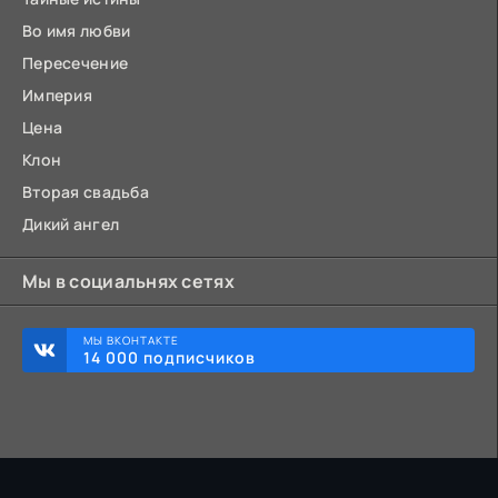
Во имя любви
Пересечение
Империя
Цена
Клон
Вторая свадьба
Дикий ангел
Мы в социальнях сетях
МЫ ВКОНТАКТЕ
14 000 подписчиков