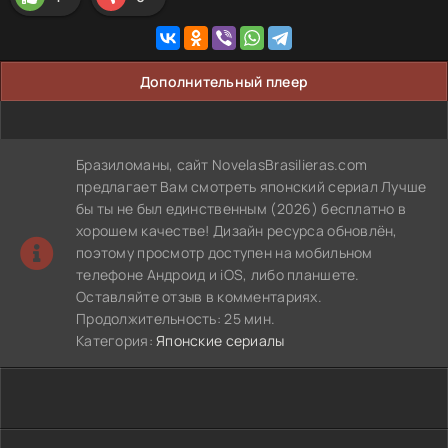
Дополнительный плеер
Бразиломаны, сайт NovelasBrasilieras.com
предлагает Вам смотреть японский сериал Лучше
бы ты не был единственным (2026) бесплатно в
хорошем качестве! Дизайн ресурса обновлён,
поэтому просмотр доступен на мобильном
телефоне Андроид и iOS, либо планшете.
Оставляйте отзыв в комментариях.
Продолжительность: 25 мин.
Категория:
Японские сериалы