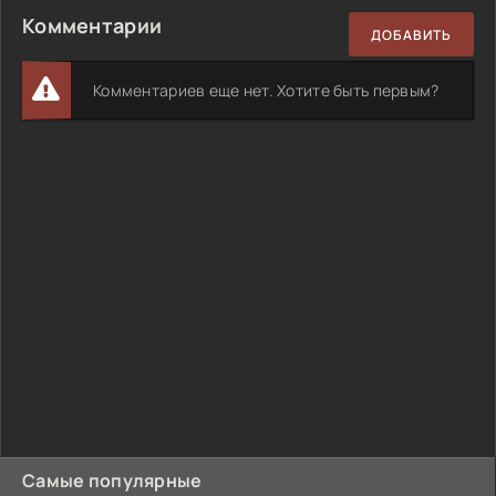
Комментарии
ДОБАВИТЬ
Комментариев еще нет. Хотите быть первым?
Самые популярные