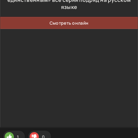
языке
Смотреть онлайн
1
0