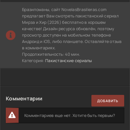
Бразиломаны, сайт NovelasBrasilieras.com
предлагает Вам смотреть пакистанский сериал
Мирза и Хир (2026) бесплатно в хорошем
качестве! Дизайн ресурса обновлён, поэтому
просмотр доступен на мобильном телефоне
Андроид и iOS, либо планшете. Оставляйте отзыв
в комментариях.
Продолжительность: 40 мин.
Категория:
Пакистанские сериалы
Комментарии
ДОБАВИТЬ
Комментариев еще нет. Хотите быть первым?