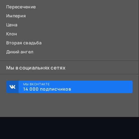
Пересечение
Империя
Цена
Клон
Вторая свадьба
Дикий ангел
Мы в социальнях сетях
МЫ ВКОНТАКТЕ
14 000 подписчиков