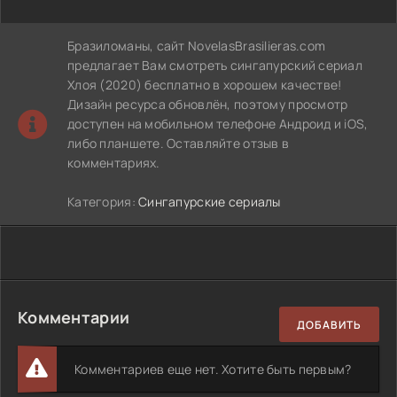
Бразиломаны, сайт NovelasBrasilieras.com
предлагает Вам смотреть сингапурский сериал
Хлоя (2020) бесплатно в хорошем качестве!
Дизайн ресурса обновлён, поэтому просмотр
доступен на мобильном телефоне Андроид и iOS,
либо планшете. Оставляйте отзыв в
комментариях.
Категория:
Сингапурские сериалы
Комментарии
ДОБАВИТЬ
Комментариев еще нет. Хотите быть первым?