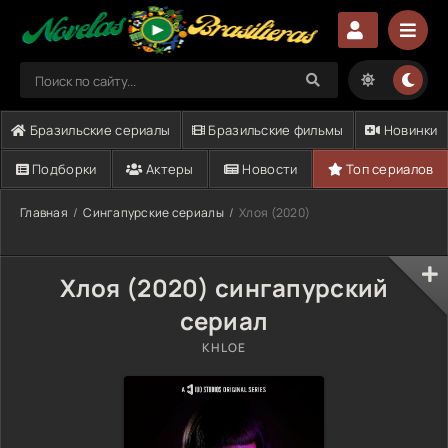
Бразильские сериалы
Бразильские фильмы
Новинки
Подборки
Актеры
Новости
Топ сериалов
Главная
Сингапурские сериалы
Хлоя (2020)
Хлоя (2020) сингапурский
сериал
KHLOE