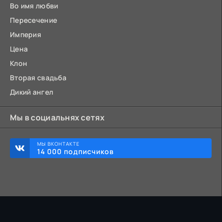
Во имя любви
Пересечение
Империя
Цена
Клон
Вторая свадьба
Дикий ангел
Мы в социальнях сетях
МЫ ВКОНТАКТЕ
14 000 подписчиков