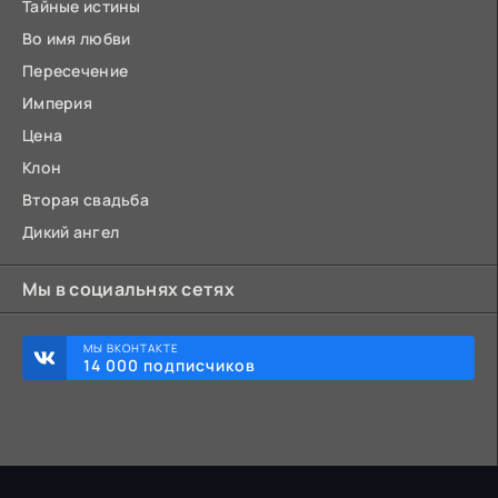
Тайные истины
Во имя любви
Пересечение
Империя
Цена
Клон
Вторая свадьба
Дикий ангел
Мы в социальнях сетях
МЫ ВКОНТАКТЕ
14 000 подписчиков