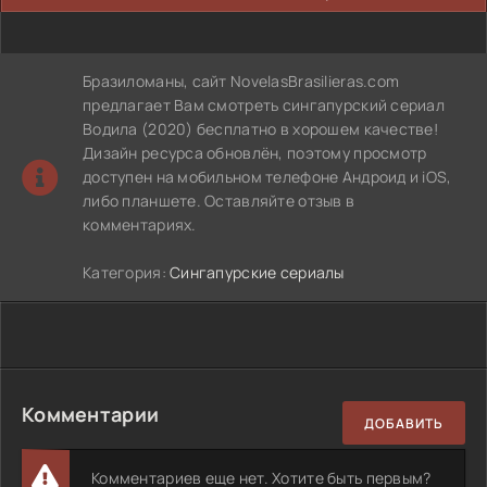
Бразиломаны, сайт NovelasBrasilieras.com
предлагает Вам смотреть сингапурский сериал
Водила (2020) бесплатно в хорошем качестве!
Дизайн ресурса обновлён, поэтому просмотр
доступен на мобильном телефоне Андроид и iOS,
либо планшете. Оставляйте отзыв в
комментариях.
Категория:
Сингапурские сериалы
Комментарии
ДОБАВИТЬ
Комментариев еще нет. Хотите быть первым?