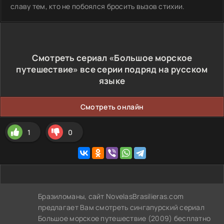
славу тем, кто не побоялся бросить вызов стихии.
Смотреть сериал «Большое морское
путешествие» все серии подряд на русском
языке
Смотреть онлайн
1
0
Бразиломаны, сайт NovelasBrasilieras.com
предлагает Вам смотреть сингапурский сериал
Большое морское путешествие (2009) бесплатно