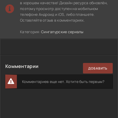
в хорошем качестве! Дизайн ресурса обновлён,
поэтому просмотр доступен на мобильном
телефоне Андроид и iOS, либо планшете.
Оставляйте отзыв в комментариях.
Категория:
Сингапурские сериалы
Комментарии
ДОБАВИТЬ
Комментариев еще нет. Хотите быть первым?