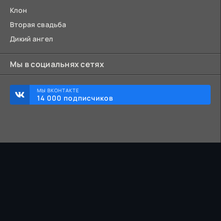
Клон
Вторая свадьба
Дикий ангел
Мы в социальнях сетях
МЫ ВКОНТАКТЕ
14 000 подписчиков