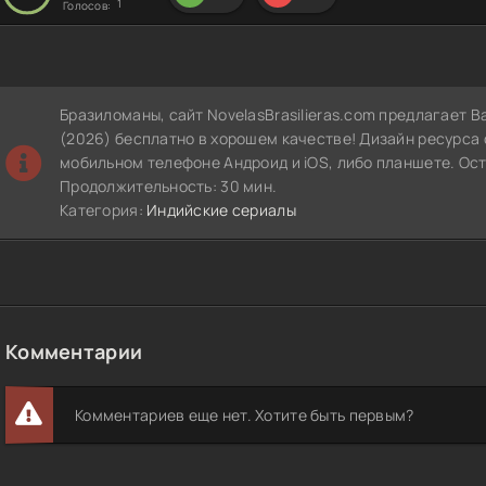
1
Голосов:
Бразиломаны, сайт NovelasBrasilieras.com предлагает 
(2026) бесплатно в хорошем качестве! Дизайн ресурса
мобильном телефоне Андроид и iOS, либо планшете. Ос
Продолжительность: 30 мин.
Категория:
Индийские сериалы
Комментарии
Комментариев еще нет. Хотите быть первым?