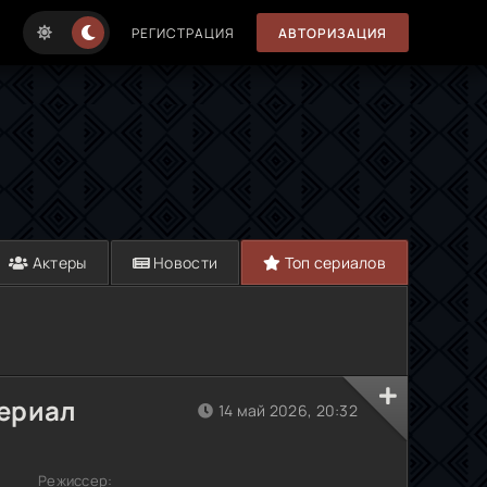
РЕГИСТРАЦИЯ
АВТОРИЗАЦИЯ
Актеры
Новости
Топ сериалов
сериал
14 май 2026, 20:32
Режиссер: