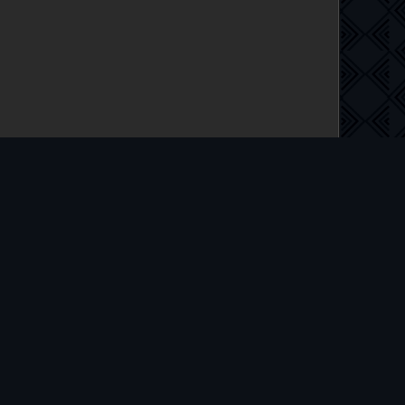
 на русском языке