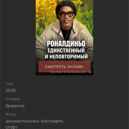
СМОТРЕТЬ ОНЛАЙН
Год:
2026
Страна:
Бразилия
Жанр:
документальный, биография,
спорт