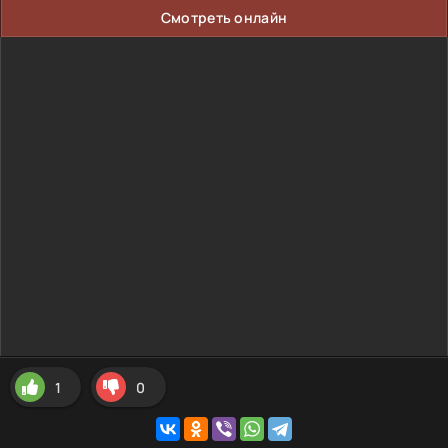
Смотреть онлайн
1
0