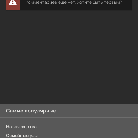
Комментариев еще нет. Хотите быть первым?
Самые популярные
Новая жертва
Семейные узы