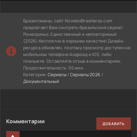
Бразиломаны, сайт NovelasBrasilieras.com
предлагает Вам смотреть бразильский сериал
Роналдиньо: Единственный и неповторимый
(2026) бесплатно в хорошем качестве! Дизайн
ресурса обновлён, поэтому просмотр доступен на
мобильном телефоне Андроид и iOS, либо
планшете. Оставляйте отзыв в комментариях.
Продолжительность: 55 мин.
Категория:
Сериалы
/
Сериалы 2026
/
Документальный
Комментарии
ДОБАВИТЬ