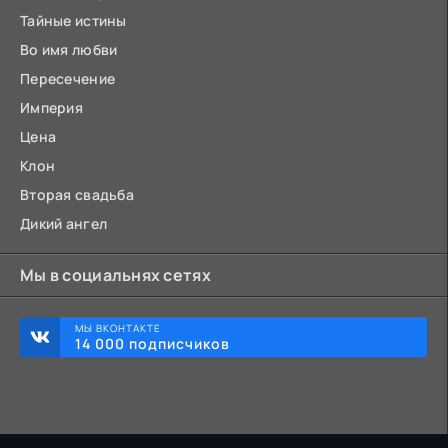
Тайные истины
Во имя любви
Пересечение
Империя
Цена
Клон
Вторая свадьба
Дикий ангел
Мы в социальнях сетях
МЫ ВКОНТАКТЕ
14 000 подписчиков