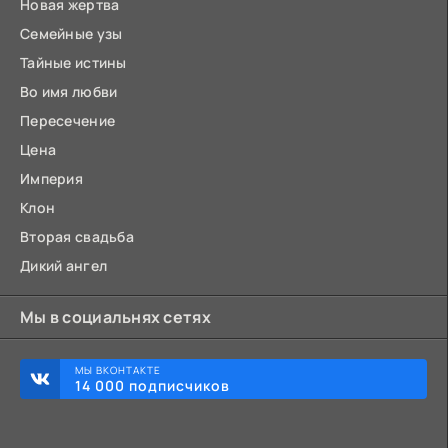
Новая жертва
Семейные узы
Тайные истины
Во имя любви
Пересечение
Цена
Империя
Клон
Вторая свадьба
Дикий ангел
Мы в социальнях сетях
МЫ ВКОНТАКТЕ
14 000 подписчиков