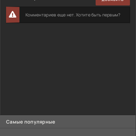
Комментариев еще нет. Хотите быть первым?
Самые популярные