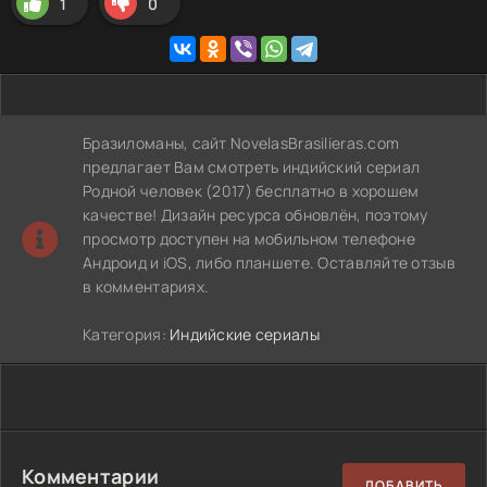
1
0
Бразиломаны, сайт NovelasBrasilieras.com
предлагает Вам смотреть индийский сериал
Родной человек (2017) бесплатно в хорошем
качестве! Дизайн ресурса обновлён, поэтому
просмотр доступен на мобильном телефоне
Андроид и iOS, либо планшете. Оставляйте отзыв
в комментариях.
Категория:
Индийские сериалы
Комментарии
ДОБАВИТЬ