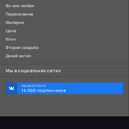
Во имя любви
Пересечение
Империя
Цена
Клон
Вторая свадьба
Дикий ангел
Мы в социальнях сетях
МЫ ВКОНТАКТЕ
14 000 подписчиков