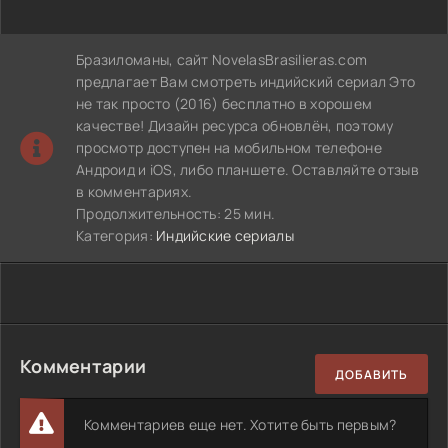
Бразиломаны, сайт NovelasBrasilieras.com
предлагает Вам смотреть индийский сериал Это
не так просто (2016) бесплатно в хорошем
качестве! Дизайн ресурса обновлён, поэтому
просмотр доступен на мобильном телефоне
Андроид и iOS, либо планшете. Оставляйте отзыв
в комментариях.
Продолжительность: 25 мин.
Категория:
Индийские сериалы
Комментарии
ДОБАВИТЬ
Комментариев еще нет. Хотите быть первым?