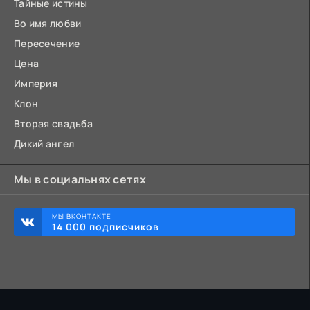
Тайные истины
Во имя любви
Пересечение
Цена
Империя
Клон
Вторая свадьба
Дикий ангел
Мы в социальнях сетях
МЫ ВКОНТАКТЕ
14 000 подписчиков