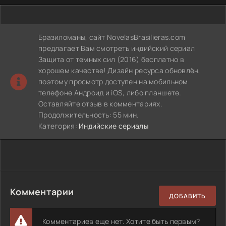
Бразиломаны, сайт NovelasBrasilieras.com
предлагает Вам смотреть индийский сериал
Защита от темных сил (2016) бесплатно в
хорошем качестве! Дизайн ресурса обновлён,
поэтому просмотр доступен на мобильном
телефоне Андроид и iOS, либо планшете.
Оставляйте отзыв в комментариях.
Продолжительность: 55 мин.
Категория:
Индийские сериалы
Комментарии
ДОБАВИТЬ
Комментариев еще нет. Хотите быть первым?