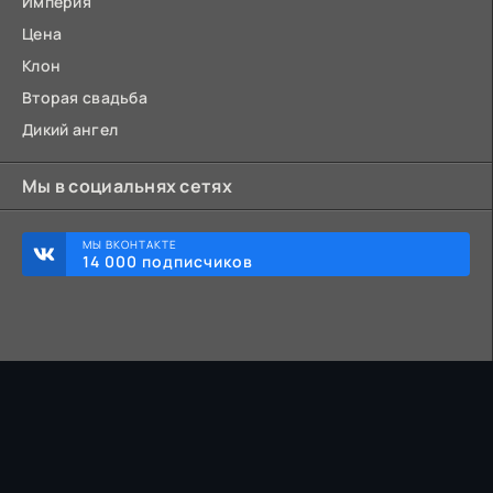
Империя
Цена
Клон
Вторая свадьба
Дикий ангел
Мы в социальнях сетях
МЫ ВКОНТАКТЕ
14 000 подписчиков