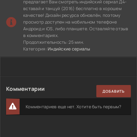
предлагает Вам смотреть индийский сериал Д4-
вставай и танцуй (2016) бесплатно в хорошем
качестве! Дизайн ресурса обновлён, поэтому
просмотр доступен на мобильном телефоне
Андроид и iOS, либо планшете. Оставляйте отзыв
в комментариях.
Продолжительность: 25 мин.
Категория:
Индийские сериалы
Комментарии
ДОБАВИТЬ
Комментариев еще нет. Хотите быть первым?