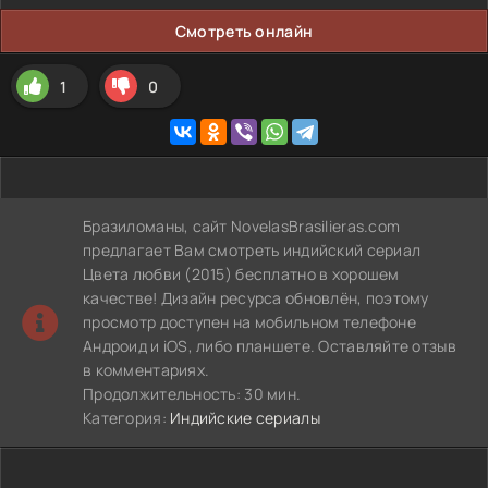
Смотреть онлайн
1
0
Бразиломаны, сайт NovelasBrasilieras.com
предлагает Вам смотреть индийский сериал
Цвета любви (2015) бесплатно в хорошем
качестве! Дизайн ресурса обновлён, поэтому
просмотр доступен на мобильном телефоне
Андроид и iOS, либо планшете. Оставляйте отзыв
в комментариях.
Продолжительность: 30 мин.
Категория:
Индийские сериалы