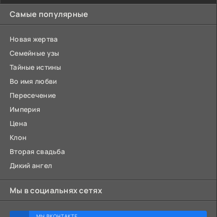
Самые популярные
Новая жертва
Семейные узы
Тайные истины
Во имя любви
Пересечение
Империя
Цена
Клон
Вторая свадьба
Дикий ангел
Мы в социальнях сетях
МЫ ВКОНТАКТЕ