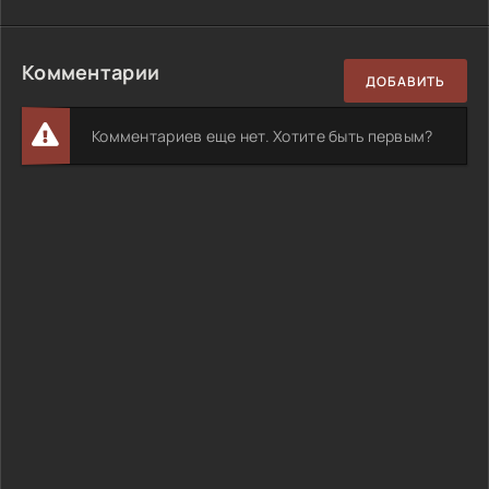
Комментарии
ДОБАВИТЬ
Комментариев еще нет. Хотите быть первым?