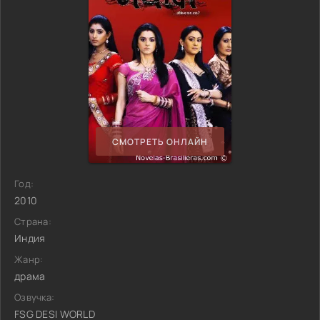
СМОТРЕТЬ ОНЛАЙН
Год:
2010
Страна:
Индия
Жанр:
драма
Озвучка:
FSG DESI WORLD