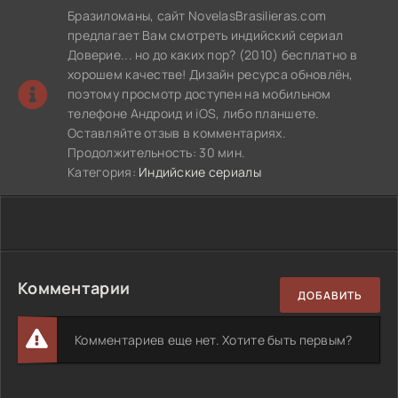
Бразиломаны, сайт NovelasBrasilieras.com
предлагает Вам смотреть индийский сериал
Доверие... но до каких пор? (2010) бесплатно в
хорошем качестве! Дизайн ресурса обновлён,
поэтому просмотр доступен на мобильном
телефоне Андроид и iOS, либо планшете.
Оставляйте отзыв в комментариях.
Продолжительность: 30 мин.
Категория:
Индийские сериалы
Комментарии
ДОБАВИТЬ
Комментариев еще нет. Хотите быть первым?