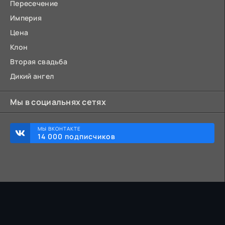
Пересечение
Империя
Цена
Клон
Вторая свадьба
Дикий ангел
Мы в социальнях сетях
МЫ ВКОНТАКТЕ
14 000 подписчиков