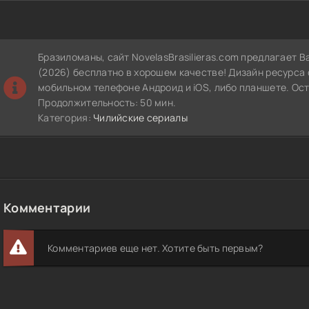
Бразиломаны, сайт NovelasBrasilieras.com предлагает 
(2026) бесплатно в хорошем качестве! Дизайн ресурса
мобильном телефоне Андроид и iOS, либо планшете. Ос
Продолжительность: 50 мин.
Категория:
Чилийские сериалы
Комментарии
Комментариев еще нет. Хотите быть первым?