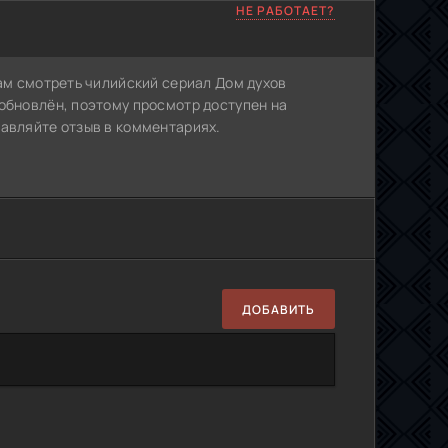
НЕ РАБОТАЕТ?
Вам смотреть чилийский сериал Дом духов
 обновлён, поэтому просмотр доступен на
тавляйте отзыв в комментариях.
ДОБАВИТЬ