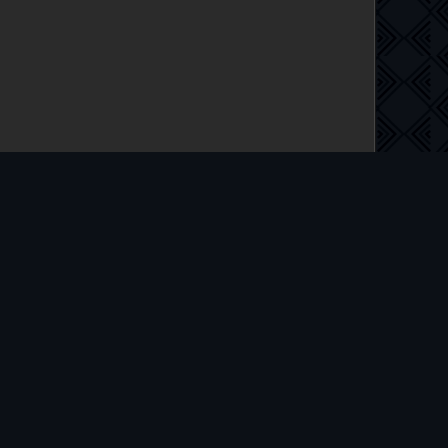
 на русском языке