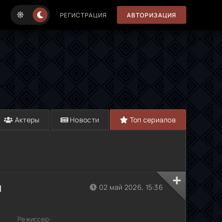
РЕГИСТРАЦИЯ
АВТОРИЗАЦИЯ
Актеры
Новости
Топ сериалов
л
02 май 2026, 15:36
Режиссер: