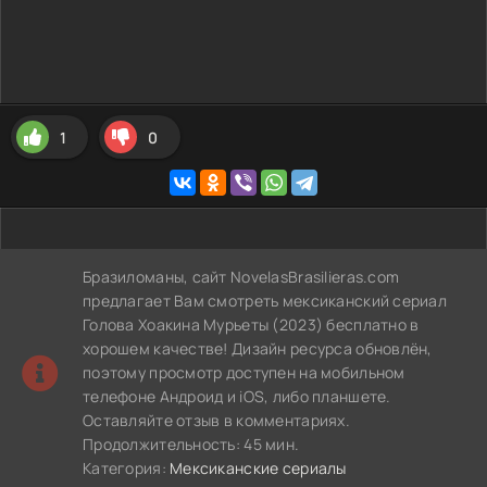
1
0
Бразиломаны, сайт NovelasBrasilieras.com
предлагает Вам смотреть мексиканский сериал
Голова Хоакина Мурьеты (2023) бесплатно в
хорошем качестве! Дизайн ресурса обновлён,
поэтому просмотр доступен на мобильном
телефоне Андроид и iOS, либо планшете.
Оставляйте отзыв в комментариях.
Продолжительность: 45 мин.
Категория:
Мексиканские сериалы