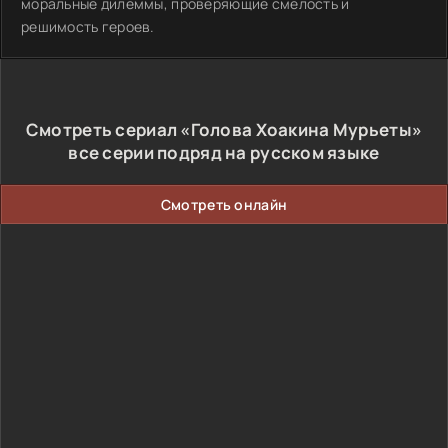
моральные дилеммы, проверяющие смелость и
решимость героев.
Смотреть сериал «Голова Хоакина Мурьеты»
все серии подряд на русском языке
Смотреть онлайн