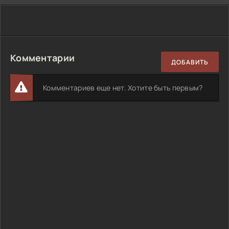
Комментарии
ДОБАВИТЬ
Комментариев еще нет. Хотите быть первым?