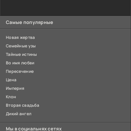
Самые популярные
Новая жертва
Семейные узы
Тайные истины
Во имя любви
Пересечение
Цена
Империя
Клон
Вторая свадьба
Дикий ангел
Мы в социальнях сетях