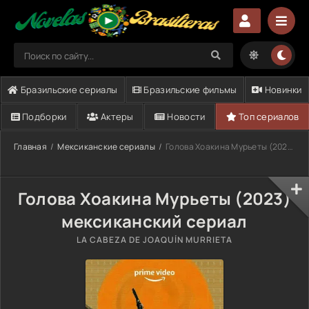
Бразильские сериалы
Бразильские фильмы
Новинки
Подборки
Актеры
Новости
Топ сериалов
Главная
Мексиканские сериалы
Голова Хоакина Мурьеты (2023)
Голова Хоакина Мурьеты (2023)
мексиканский сериал
LA CABEZA DE JOAQUÍN MURRIETA