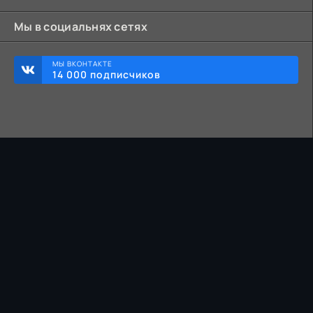
Мы в социальнях сетях
МЫ ВКОНТАКТЕ
14 000 подписчиков