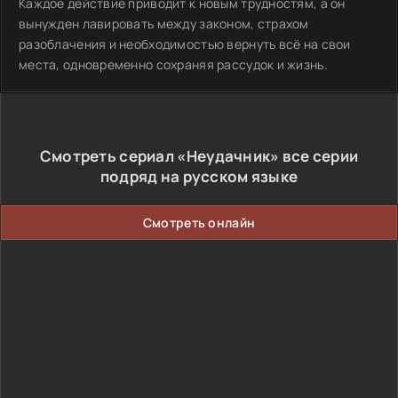
Каждое действие приводит к новым трудностям, а он
вынужден лавировать между законом, страхом
разоблачения и необходимостью вернуть всё на свои
места, одновременно сохраняя рассудок и жизнь.
Смотреть сериал «Неудачник» все серии
подряд на русском языке
Смотреть онлайн