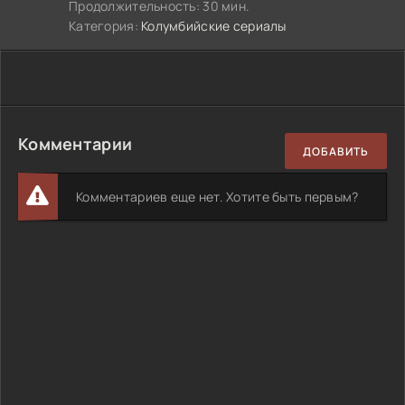
Продолжительность: 30 мин.
Категория:
Колумбийские сериалы
Комментарии
ДОБАВИТЬ
Комментариев еще нет. Хотите быть первым?