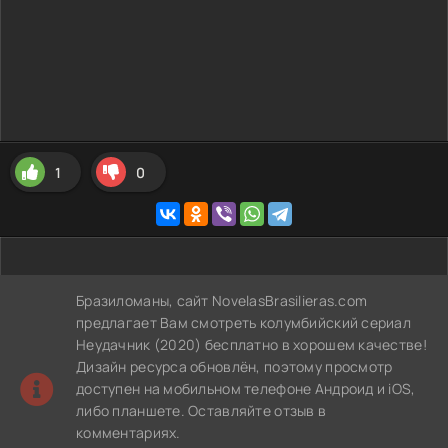
1
0
Бразиломаны, сайт NovelasBrasilieras.com
предлагает Вам смотреть колумбийский сериал
Неудачник (2020) бесплатно в хорошем качестве!
Дизайн ресурса обновлён, поэтому просмотр
доступен на мобильном телефоне Андроид и iOS,
либо планшете. Оставляйте отзыв в
комментариях.