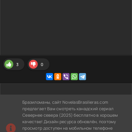
3
0
Бразиломаны, сайт NovelasBrasilieras.com
предлагает Вам смотреть канадский сериал
Севернее севера (2025) бесплатно в хорошем
качестве! Дизайн ресурса обновлён, поэтому
просмотр доступен на мобильном телефоне