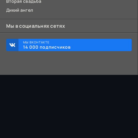
Вторая свадьба
Дикий ангел
Мы в социальнях сетях
МЫ ВКОНТАКТЕ
14 000 подписчиков