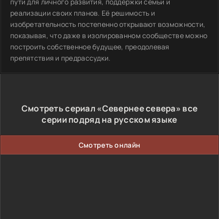
пути для личного развития, поддержки семьи и
реализации своих планов. Её решимость и
изобретательность постепенно открывают возможности,
показывая, что даже в изолированном сообществе можно
построить собственное будущее, преодолевая
препятствия и предрассудки.
Смотреть сериал «Севернее севера» все
серии подряд на русском языке
Смотреть онлайн