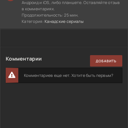
Андроид и iOS, либо планшете. Оставляйте отзыв
в комментариях.
Продолжительность: 25 мин.
Категория:
Канадские сериалы
Комментарии
ДОБАВИТЬ
Комментариев еще нет. Хотите быть первым?