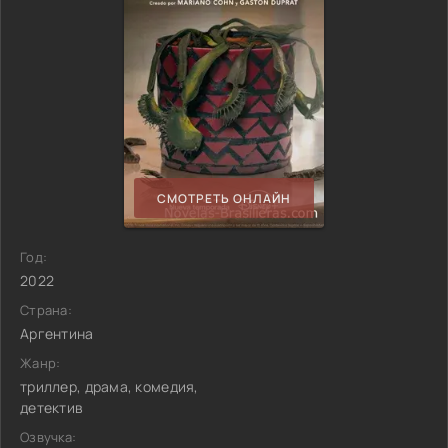
СМОТРЕТЬ ОНЛАЙН
Год:
2022
Страна:
Аргентина
Жанр:
триллер, драма, комедия,
детектив
Озвучка: