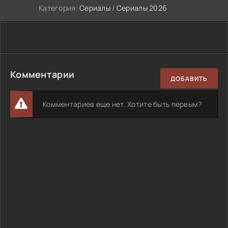
Категория:
Сериалы
/
Сериалы 2026
Комментарии
ДОБАВИТЬ
Комментариев еще нет. Хотите быть первым?