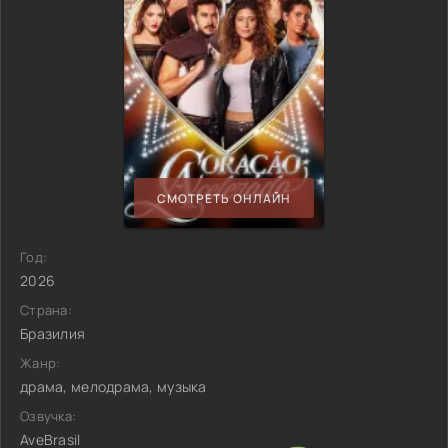
СМОТРЕТЬ ОНЛАЙН
Год:
2026
Страна:
Бразилия
Жанр:
драма, мелодрама, музыка
Озвучка:
AveBrasil