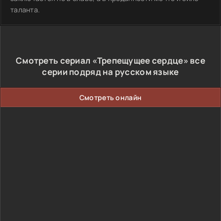
таланта.
Смотреть сериал «Трепещущее сердце» все
серии подряд на русском языке
Смотреть онлайн