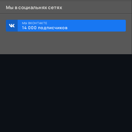
Мы в социальнях сетях
МЫ ВКОНТАКТЕ
14 000 подписчиков