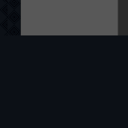
ПРАВООБЛА