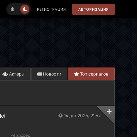
РЕГИСТРАЦИЯ
АВТОРИЗАЦИЯ
Актеры
Новости
Топ сериалов
ьм
14 дек 2025, 21:57
Режиссер: