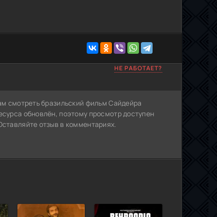
НЕ РАБОТАЕТ?
Вам смотреть бразильский фильм Сайдейра
ресурса обновлён, поэтому просмотр доступен
Оставляйте отзыв в комментариях.