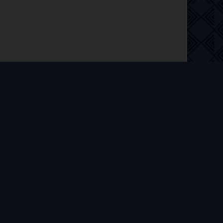
 на русском языке