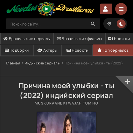
Бразильские сериалы
Бразильские фильмы
Новинки
Подборки
Актеры
Новости
Топ сериалов
Главная
Индийские сериалы
Причина моей улыбки - ты (2022)
Причина моей улыбки - ты
(2022) индийский сериал
MUSKURAANE KI WAJAH TUM HO