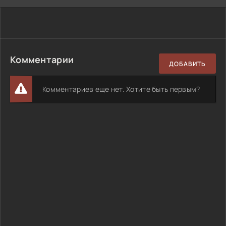
Комментарии
ДОБАВИТЬ
Комментариев еще нет. Хотите быть первым?