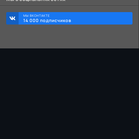
МЫ ВКОНТАКТЕ
14 000 подписчиков