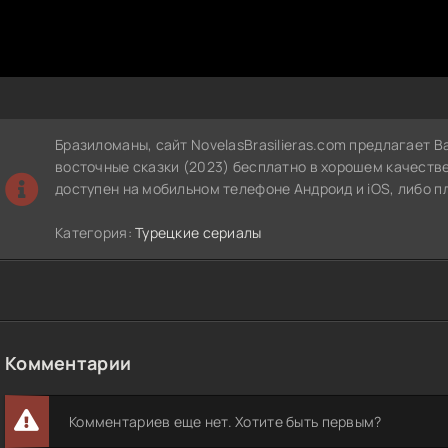
Бразиломаны, сайт NovelasBrasilieras.com предлагает 
восточные сказки (2023) бесплатно в хорошем качеств
доступен на мобильном телефоне Андроид и iOS, либо п
Категория:
Турецкие сериалы
Комментарии
Комментариев еще нет. Хотите быть первым?