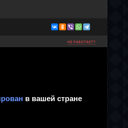
НЕ РАБОТАЕТ?