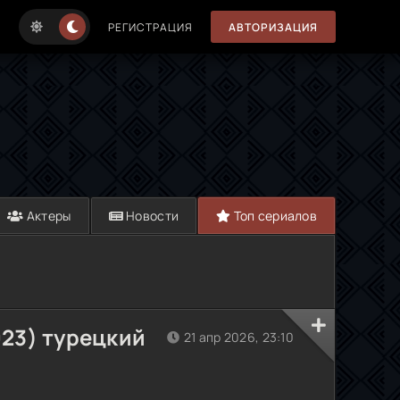
РЕГИСТРАЦИЯ
АВТОРИЗАЦИЯ
Актеры
Новости
Топ сериалов
23) турецкий
21 апр 2026, 23:10