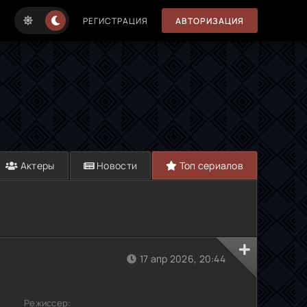
РЕГИСТРАЦИЯ
АВТОРИЗАЦИЯ
Актеры
Новости
Топ сериалов
17 апр 2026, 20:44
Режиссер: