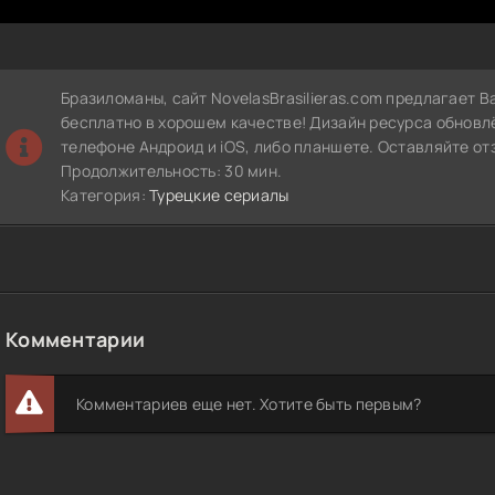
Бразиломаны, сайт NovelasBrasilieras.com предлагает 
бесплатно в хорошем качестве! Дизайн ресурса обновл
телефоне Андроид и iOS, либо планшете. Оставляйте от
Продолжительность: 30 мин.
Категория:
Турецкие сериалы
Комментарии
Комментариев еще нет. Хотите быть первым?