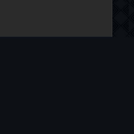
 на русском языке