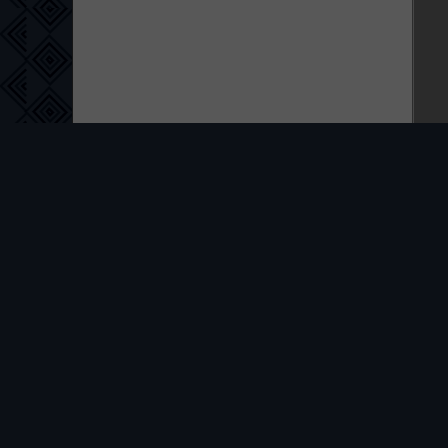
ПРАВООБЛА