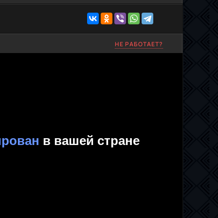
НЕ РАБОТАЕТ?