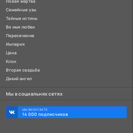
Новая жертва
Семейные узы
Тайные истины
Во имя любви
Пересечение
Империя
Цена
Клон
Вторая свадьба
Дикий ангел
Мы в социальнях сетях
МЫ ВКОНТАКТЕ
14 000 подписчиков