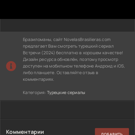
Бразиломаны, сайт NovelasBrasilieras.com
предлагает Вам смотреть турецкий сериал
Встречи (2024) бесплатно в хорошем качестве!
Дизайн ресурса обновлён, поэтому просмотр
доступен на мобильном телефоне Андроид и iOS,
либо планшете. Оставляйте отзыв в
комментариях.
Категория:
Турецкие сериалы
Комментарии
ДОБАВИТЬ