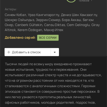
1
Голосов:
Актеры:
Синем Кобал, Ураз Каигилароглу, Дениз Шен Хамзаоглу,
Шюкрю Озйылдыз, Зеррин Сюмер, Бора Аккаш, Бегюм
Онер, Canberk Gültekin, Cansu Diktas, Cem Gelinoglu, Giray
Altinok, Kerem Özdogan, Махир Ипек
Добавлено серий:
ВСЕ СЕРИИ
Добавить в список
Тысячи людей по всему миру ежедневно проживают
новые испытания, трудности и переживания. Они
испытывают различный спектр чувств и не догадываются,
что на огромном расстоянии от них находятся те, кто
сталкиваются с аналогичными сложностями. Героями
эпизодов становятся совершенно простые персонажи. В
них легко узнаются прототипы реальных личностей,
офисных работников, молодых родителей, подростков,