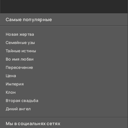
Самые популярные
Новая жертва
Семейные узы
Тайные истины
Во имя любви
Пересечение
Цена
Империя
Клон
Вторая свадьба
Дикий ангел
Мы в социальнях сетях