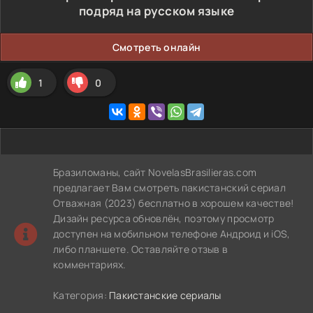
подряд на русском языке
Смотреть онлайн
1
0
Бразиломаны, сайт NovelasBrasilieras.com
предлагает Вам смотреть пакистанский сериал
Отважная (2023) бесплатно в хорошем качестве!
Дизайн ресурса обновлён, поэтому просмотр
доступен на мобильном телефоне Андроид и iOS,
либо планшете. Оставляйте отзыв в
комментариях.
Категория:
Пакистанские сериалы