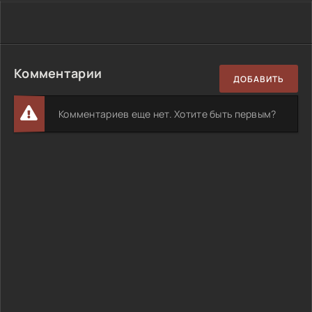
Комментарии
ДОБАВИТЬ
Комментариев еще нет. Хотите быть первым?