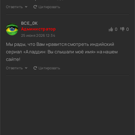
Ответить
Цитировать
BCE_0K
Администратор
0
0
25 июня 2026 12:34
Мы рады, что Вам нравится смотреть индийский
сериал «Аладдин: Вы слышали моё имя» на нашем
сайте!
Ответить
Цитировать