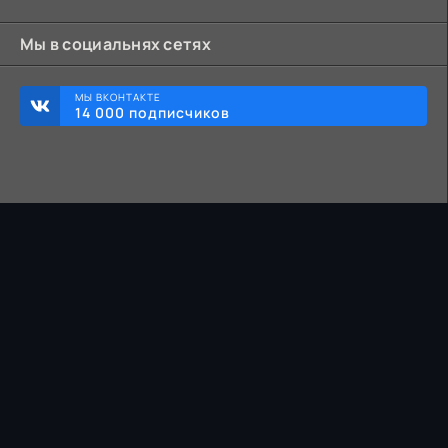
Мы в социальнях сетях
МЫ ВКОНТАКТЕ
14 000 подписчиков